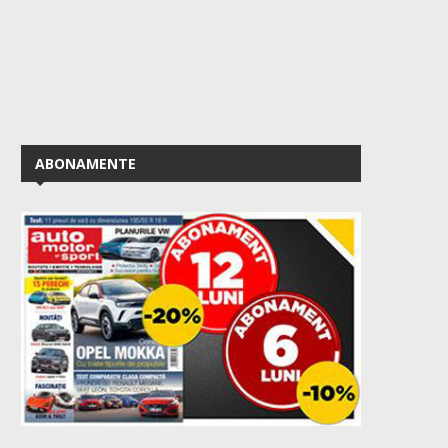
ABONAMENTE