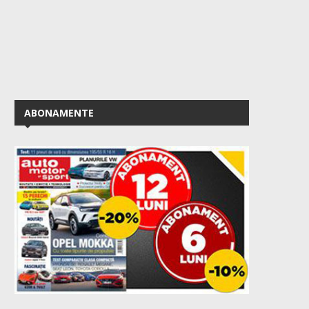
ABONAMENTE