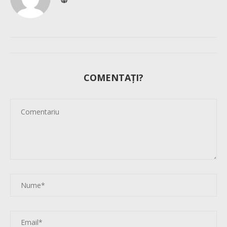
COMENTAȚI?