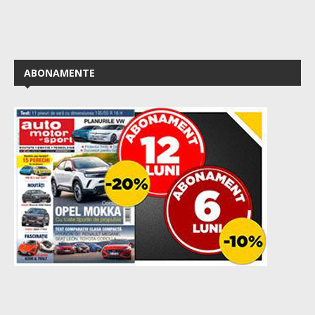
ABONAMENTE