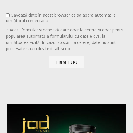
Savează date în acest browser ca sa apara automat la
următorul comentariu.
* Acest formular stochează date doar la cerere și doar pentru
popularea automată a formularului cu datele dvs, la
următoarea vizită. În cazul stocării la cerere, date nu sunt
procesate sau utilizate în alt scop.