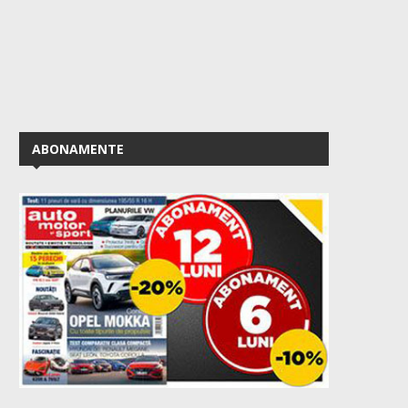
ABONAMENTE