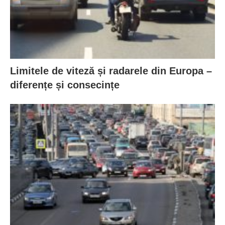
Limitele de viteză și radarele din Europa –
diferențe și consecințe