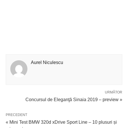
Aurel Niculescu
URMĂTOR
Concursul de Eleganţă Sinaia 2019 – preview »
PRECEDENT
« Mini Test BMW 320d xDrive Sport Line – 10 plusuri și