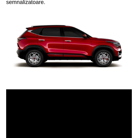
semnalizatoare.