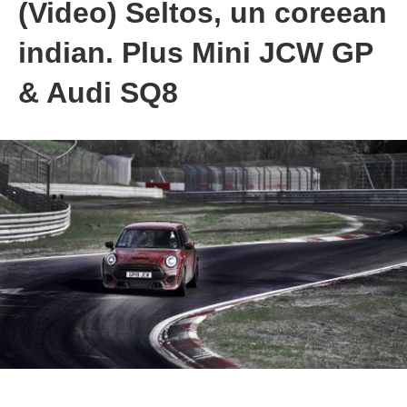
(Video) Seltos, un coreean
indian. Plus Mini JCW GP
& Audi SQ8