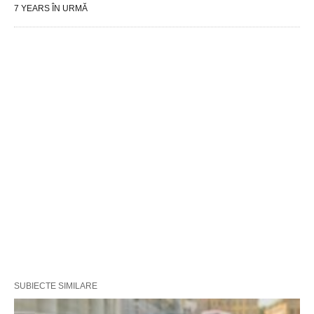
7 YEARS ÎN URMĂ
SUBIECTE SIMILARE