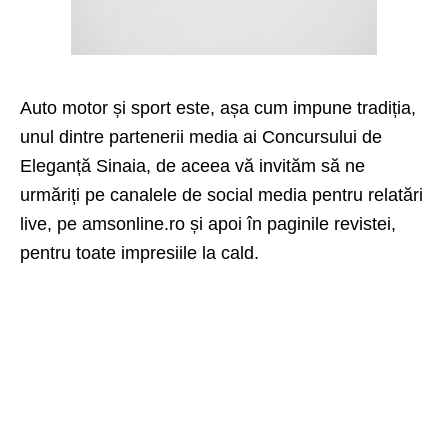
Auto motor și sport este, așa cum impune tradiția,
unul dintre partenerii media ai Concursului de
Eleganță Sinaia, de aceea vă invităm să ne
urmăriți pe canalele de
social media
pentru relatări
live, pe amsonline.ro și apoi în paginile revistei,
pentru toate impresiile la cald.