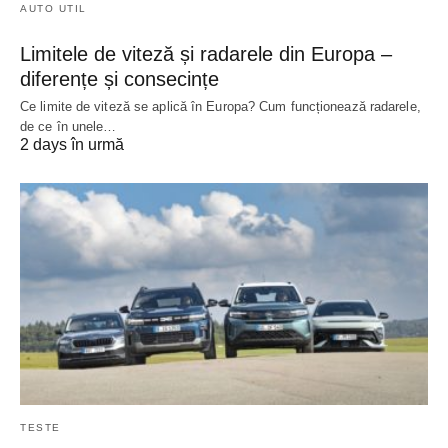
AUTO UTIL
Limitele de viteză și radarele din Europa –
diferențe și consecințe
Ce limite de viteză se aplică în Europa? Cum funcționează radarele,
de ce în unele…
2 days în urmă
TESTE