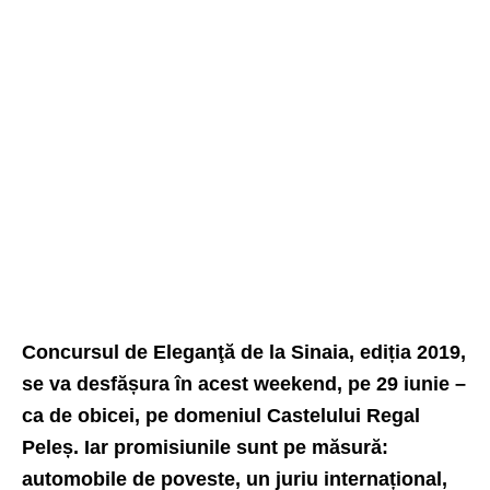
Concursul de Eleganţă
de la Sinaia, ediția 2019,
se va desfășura în acest weekend, pe 29 iunie –
ca de obicei, pe domeniul Castelului Regal
Peleș. Iar promisiunile sunt pe măsură:
automobile de poveste, un juriu internațional,