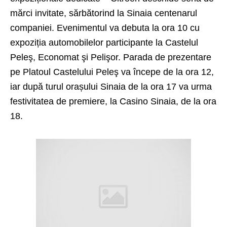
mărci invitate, sărbătorind la Sinaia centenarul
companiei. Evenimentul va debuta la ora 10 cu
expoziția automobilelor participante la Castelul
Peleş, Economat şi Pelişor. Parada de prezentare
pe Platoul Castelului Peleş va începe de la ora 12,
iar după turul orașului Sinaia de la ora 17 va urma
festivitatea de premiere, la Casino Sinaia, de la ora
18.