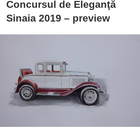
Concursul de Eleganţă
Sinaia 2019 – preview