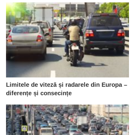
Limitele de viteză și radarele din Europa –
diferențe și consecințe