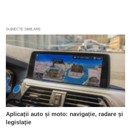
SUBIECTE SIMILARE
Aplicații auto și moto: navigație, radare și
legislație