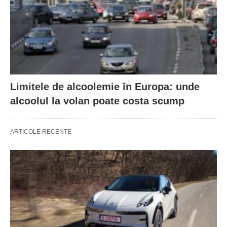
Limitele de alcoolemie în Europa: unde
alcoolul la volan poate costa scump
ARTICOLE RECENTE