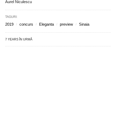
Aurel Niculescu
TAGURI:
2019
concurs
Eleganta
preview
Sinaia
7 YEARS ÎN URMĂ