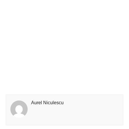
Aurel Niculescu