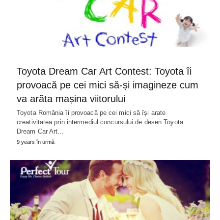
Toyota Dream Car Art Contest: Toyota îi
provoacă pe cei mici să-și imagineze cum
va arăta mașina viitorului
Toyota România îi provoacă pe cei mici să își arate
creativitatea prin intermediul concursului de desen Toyota
Dream Car Art…
9 years în urmă