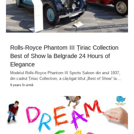
Rolls-Royce Phantom III Țiriac Collection
Best of Show la Belgrade 24 Hours of
Elegance
Modelul Rolls-Royce Phantom III Sports Saloon din anul 1937,
din cadrul Țiriac Collection, a câștigat titlul „Best of Show” la…
9 years în urmă