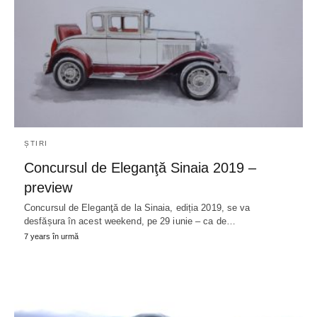
ȘTIRI
Concursul de Eleganţă Sinaia 2019 –
preview
Concursul de Eleganţă de la Sinaia, ediția 2019, se va
desfășura în acest weekend, pe 29 iunie – ca de…
7 years în urmă