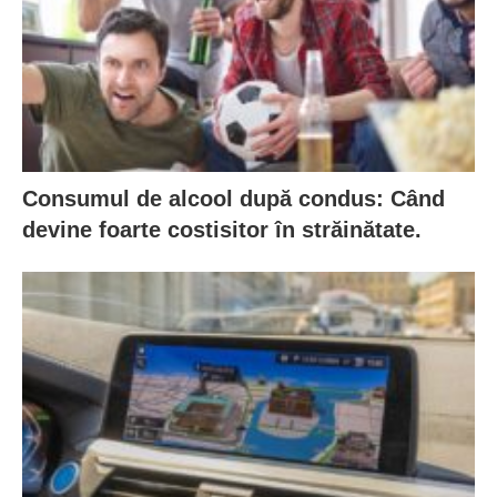
Consumul de alcool după condus: Când
devine foarte costisitor în străinătate.