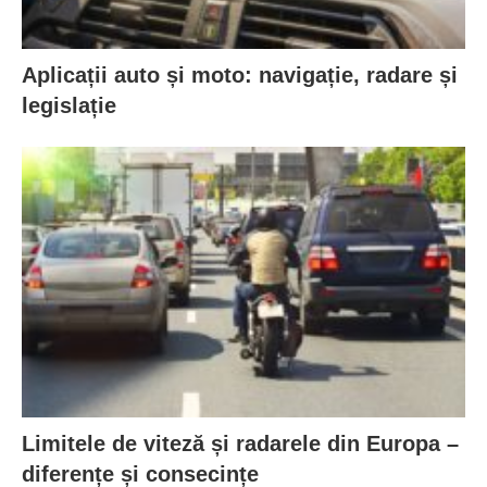
Aplicații auto și moto: navigație, radare și
legislație
Limitele de viteză și radarele din Europa –
diferențe și consecințe