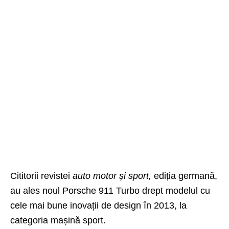
Cititorii revistei
auto motor și sport,
ediția germană,
au ales noul Porsche 911 Turbo drept modelul cu
cele mai bune inovații de design în 2013, la
categoria mașină sport.