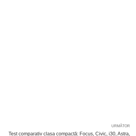
URMĂTOR
Test comparativ clasa compactă: Focus, Civic, i30, Astra,