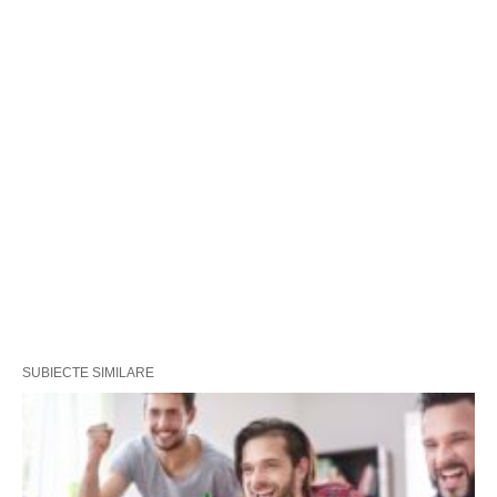
SUBIECTE SIMILARE