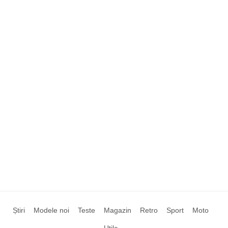
Știri
Modele noi
Teste
Magazin
Retro
Sport
Moto