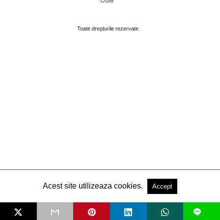
Utile
Toate drepturile rezervate
Acest site utilizeaza cookies.
Accept
L