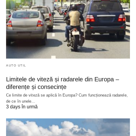
AUTO UTIL
Limitele de viteză și radarele din Europa –
diferențe și consecințe
Ce limite de viteză se aplică în Europa? Cum funcționează radarele,
de ce în unele…
3 days în urmă