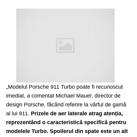
„Modelul Porsche 911 Turbo poate fi recunoscut
imediat, a comentat Michael Mauer, director de
design Porsche, făcând referire la vârful de gamă
al lui 911.
Prizele de aer laterale atrag atenția,
reprezentând o caracteristică specifică pentru
modelele Turbo. Spoilerul din spate este un alt