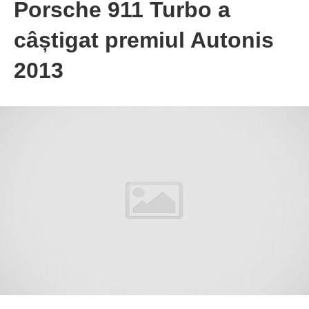
Porsche 911 Turbo a
câștigat premiul Autonis
2013