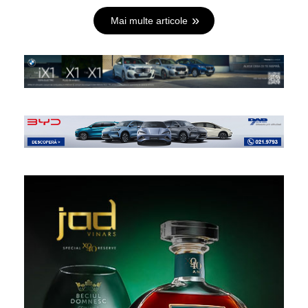
Mai multe articole