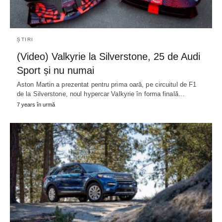
ȘTIRI
(Video) Valkyrie la Silverstone, 25 de Audi
Sport și nu numai
Aston Martin a prezentat pentru prima oară, pe circuitul de F1
de la Silverstone, noul hypercar Valkyrie în forma finală…
7 years în urmă