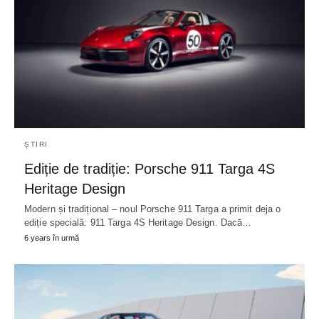
ȘTIRI
Ediție de tradiție: Porsche 911 Targa 4S
Heritage Design
Modern și tradițional – noul Porsche 911 Targa a primit deja o
ediție specială: 911 Targa 4S Heritage Design. Dacă…
6 years în urmă