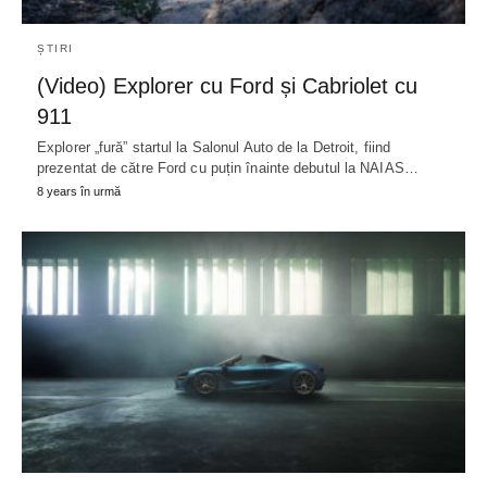
ȘTIRI
(Video) Explorer cu Ford și Cabriolet cu
911
Explorer „fură” startul la Salonul Auto de la Detroit, fiind
prezentat de către Ford cu puțin înainte debutul la NAIAS…
8 years în urmă