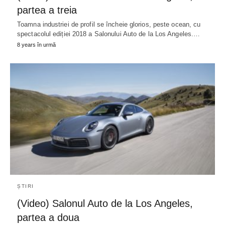
partea a treia
Toamna industriei de profil se încheie glorios, peste ocean, cu
spectacolul ediției 2018 a Salonului Auto de la Los Angeles.…
8 years în urmă
ȘTIRI
(Video) Salonul Auto de la Los Angeles,
partea a doua