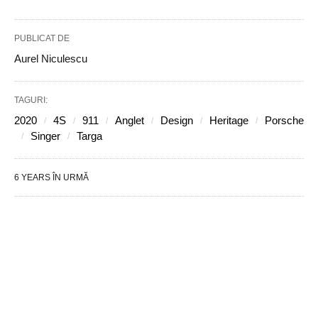
PUBLICAT DE
Aurel Niculescu
TAGURI:
2020
4S
911
Anglet
Design
Heritage
Porsche
Singer
Targa
6 YEARS ÎN URMĂ