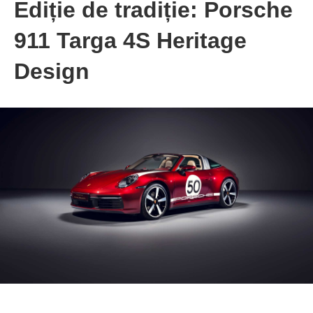
Ediție de tradiție: Porsche
911 Targa 4S Heritage
Design