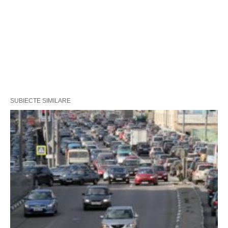
SUBIECTE SIMILARE