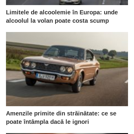
Limitele de alcoolemie în Europa: unde
alcoolul la volan poate costa scump
Amenzile primite din străinătate: ce se
poate întâmpla dacă le ignori