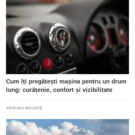
Cum îți pregătești mașina pentru un drum
lung: curățenie, confort și vizibilitate
ARTICOLE RECENTE