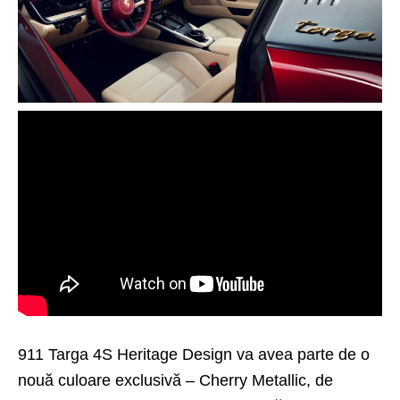
911 Targa 4S Heritage Design va avea parte de o
nouă culoare exclusivă – Cherry Metallic, de