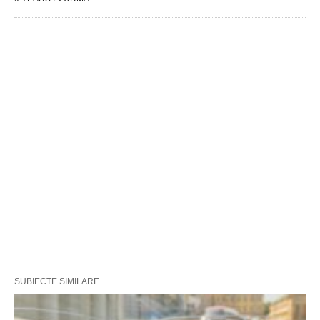
SUBIECTE SIMILARE