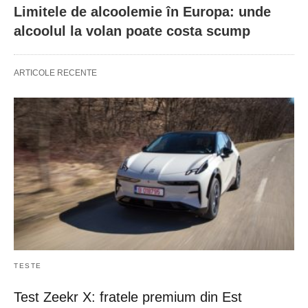
Limitele de alcoolemie în Europa: unde
alcoolul la volan poate costa scump
ARTICOLE RECENTE
TESTE
Test Zeekr X: fratele premium din Est