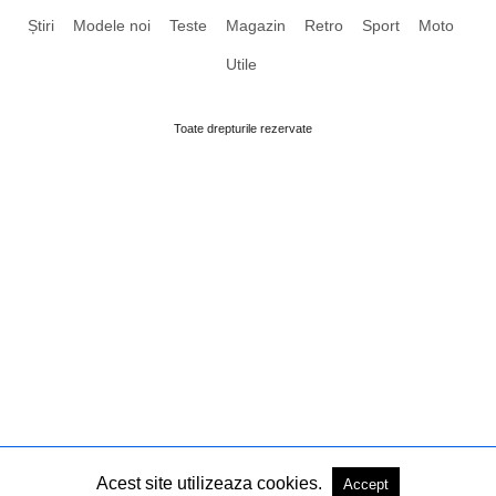
Știri
Modele noi
Teste
Magazin
Retro
Sport
Moto
Utile
Toate drepturile rezervate
Acest site utilizeaza cookies.
Accept