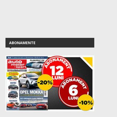
ABONAMENTE