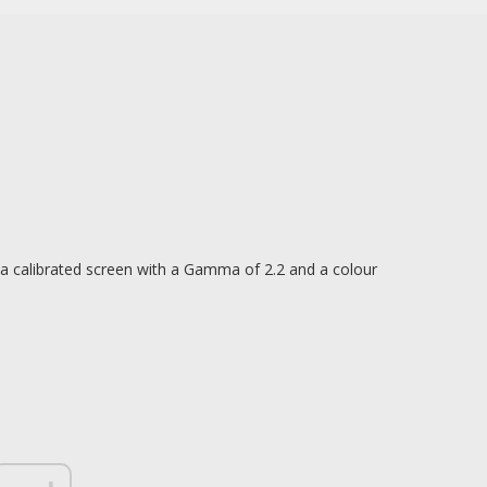
a calibrated screen with a Gamma of 2.2 and a colour