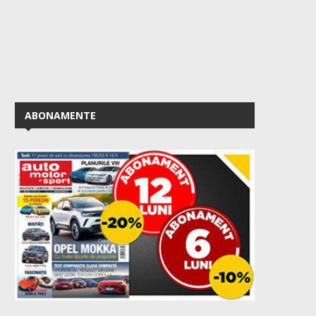
ABONAMENTE