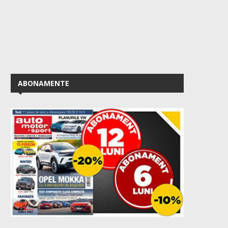
ABONAMENTE