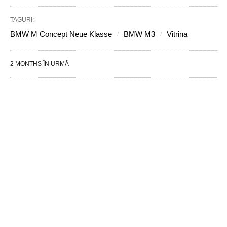
TAGURI:
BMW M Concept Neue Klasse
BMW M3
Vitrina
2 MONTHS ÎN URMĂ