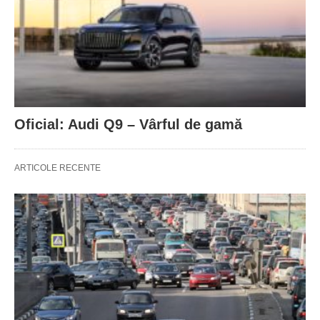
Oficial: Audi Q9 – Vârful de gamă
ARTICOLE RECENTE