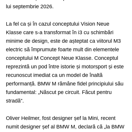
lui septembrie 2026.
La fel ca și în cazul conceptului Vision Neue
Klasse care s-a transformat în i3 cu schimbări
minime de design, este de așteptat ca viitorul M3
electric să împrumute foarte mult din elementele
conceptului M Concept Neue Klasse. Conceptul
reprezintă un pod între istorie și motorsport și este
recunoscut imediat ca un model de înaltă
performanță. BMW M rămâne fidel principiului său
fundamental: „Născut pe circuit. Făcut pentru
stradă”.
Oliver Heilmer, fost designer șef la Mini, recent
numit designer șef al BMW M, declară că „la BMW