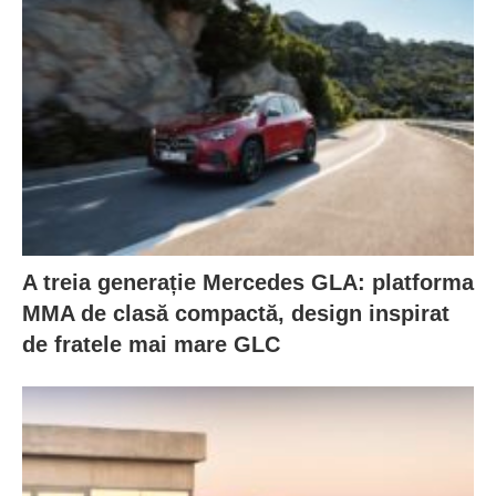
A treia generație Mercedes GLA: platforma
MMA de clasă compactă, design inspirat
de fratele mai mare GLC