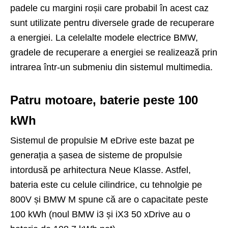
padele cu margini roșii care probabil în acest caz
sunt utilizate pentru diversele grade de recuperare
a energiei. La celelalte modele electrice BMW,
gradele de recuperare a energiei se realizează prin
intrarea într-un submeniu din sistemul multimedia.
Patru motoare, baterie peste 100
kWh
Sistemul de propulsie M eDrive este bazat pe
generația a șasea de sisteme de propulsie
intordusă pe arhitectura Neue Klasse. Astfel,
bateria este cu celule cilindrice, cu tehnolgie pe
800V și BMW M spune că are o capacitate peste
100 kWh (noul BMW i3 și iX3 50 xDrive au o