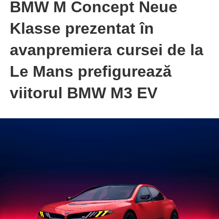
BMW M Concept Neue
Klasse prezentat în
avanpremiera cursei de la
Le Mans prefigurează
viitorul BMW M3 EV