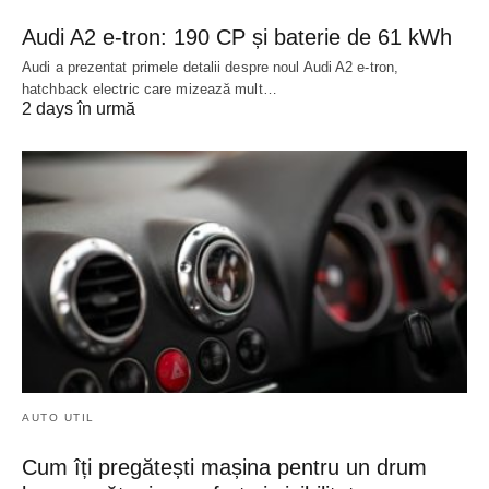
Audi A2 e-tron: 190 CP și baterie de 61 kWh
Audi a prezentat primele detalii despre noul Audi A2 e-tron,
hatchback electric care mizează mult…
2 days în urmă
AUTO UTIL
Cum îți pregătești mașina pentru un drum