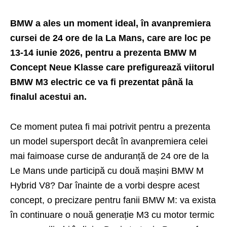
BMW a ales un moment ideal, în avanpremiera
cursei de 24 ore de la La Mans, care are loc pe
13-14 iunie 2026, pentru a prezenta BMW M
Concept Neue Klasse care prefigurează viitorul
BMW M3 electric ce va fi prezentat până la
finalul acestui an.
Ce moment putea fi mai potrivit pentru a prezenta
un model supersport decât în avanpremiera celei
mai faimoase curse de anduranță de 24 ore de la
Le Mans unde participă cu două mașini BMW M
Hybrid V8? Dar înainte de a vorbi despre acest
concept, o precizare pentru fanii BMW M: va exista
în continuare o nouă generație M3 cu motor termic