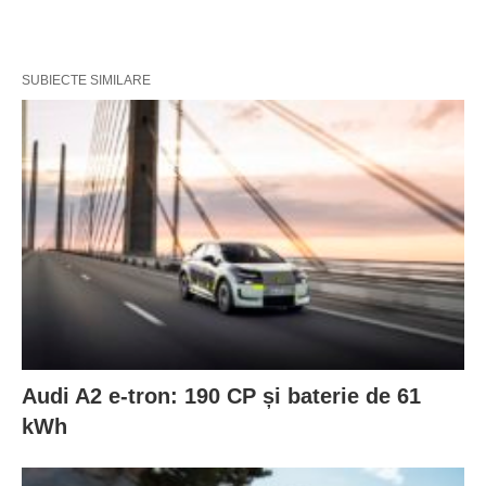
SUBIECTE SIMILARE
Audi A2 e-tron: 190 CP și baterie de 61
kWh