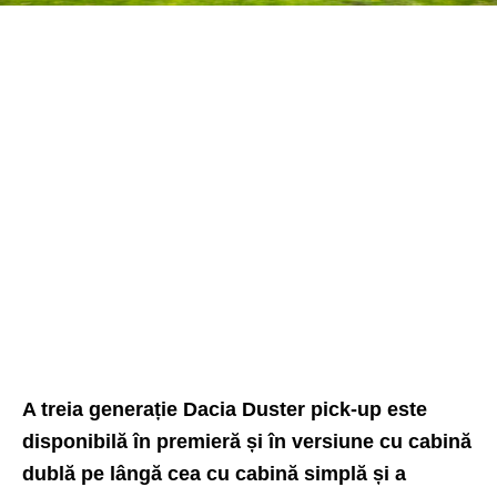
A treia generație Dacia Duster pick-up este
disponibilă în premieră și în versiune cu cabină
dublă pe lângă cea cu cabină simplă și a