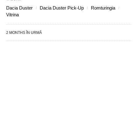
Dacia Duster
Dacia Duster Pick-Up
Romturingia
Vitrina
2 MONTHS ÎN URMĂ