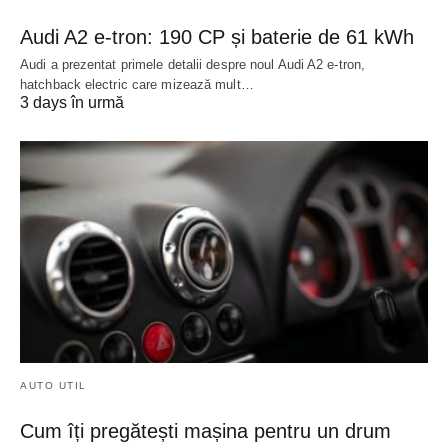
Audi A2 e-tron: 190 CP și baterie de 61 kWh
Audi a prezentat primele detalii despre noul Audi A2 e-tron,
hatchback electric care mizează mult…
3 days în urmă
AUTO UTIL
Cum îți pregătești mașina pentru un drum