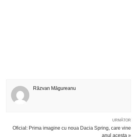
Răzvan Măgureanu
URMĂTOR
Oficial: Prima imagine cu noua Dacia Spring, care vine
anul acesta »