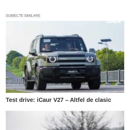
SUBIECTE SIMILARE
Test drive: iCaur V27 – Altfel de clasic