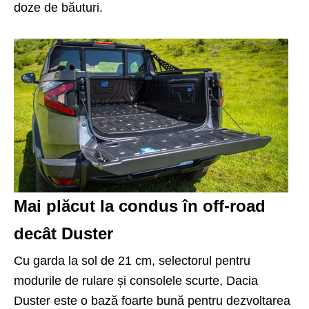
doze de băuturi.
Mai plăcut la condus în off-road
decât Duster
Cu garda la sol de 21 cm, selectorul pentru
modurile de rulare și consolele scurte, Dacia
Duster este o bază foarte bună pentru dezvoltarea