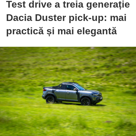
Test drive a treia generație
Dacia Duster pick-up: mai
practică și mai elegantă