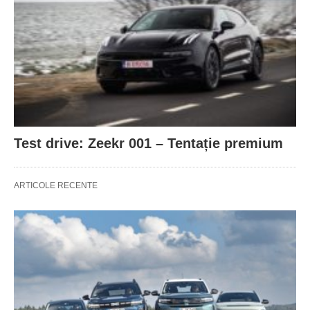
Test drive: Zeekr 001 – Tentație premium
ARTICOLE RECENTE