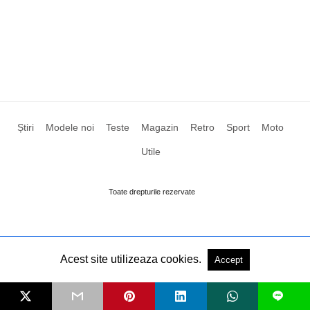
Știri
Modele noi
Teste
Magazin
Retro
Sport
Moto
Utile
Toate drepturile rezervate
Acest site utilizeaza cookies.
Accept
L