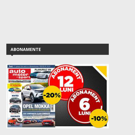
ABONAMENTE