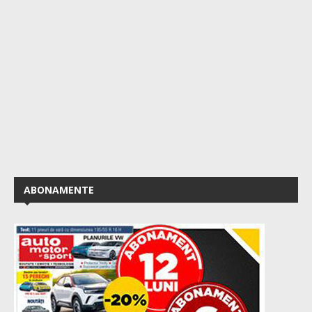
ABONAMENTE