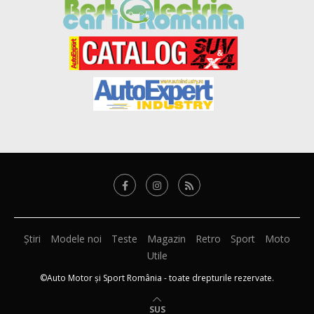
Știri
Modele noi
Teste
Magazin
Retro
Sport
Moto
Utile
©Auto Motor și Sport România - toate drepturile rezervate.
SUS