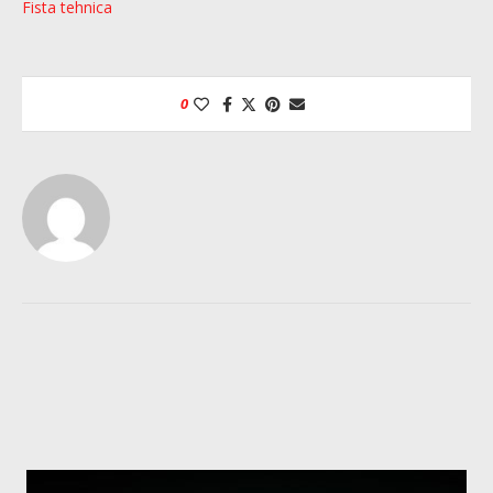
Fista tehnica
0