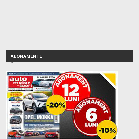
ABONAMENTE