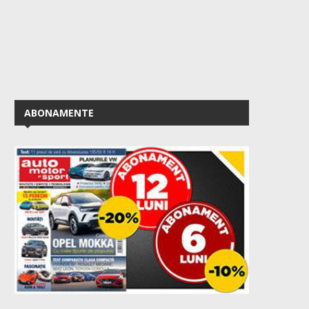
ABONAMENTE