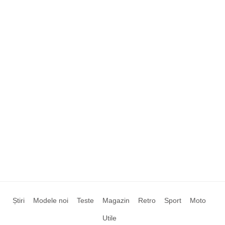
Știri
Modele noi
Teste
Magazin
Retro
Sport
Moto
Utile