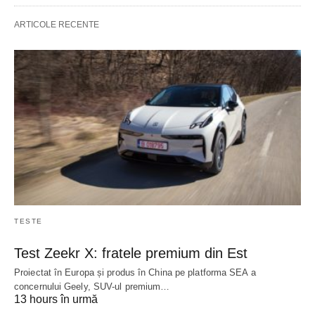
ARTICOLE RECENTE
TESTE
Test Zeekr X: fratele premium din Est
Proiectat în Europa și produs în China pe platforma SEA a
concernului Geely, SUV-ul premium…
13 hours în urmă