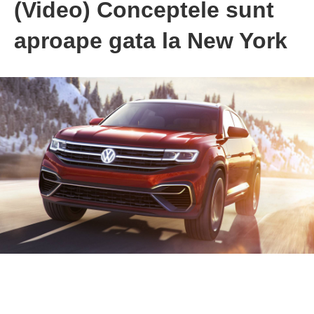
(Video) Conceptele sunt
aproape gata la New York