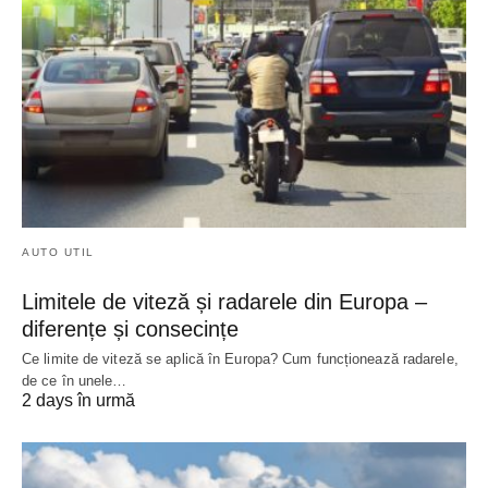
AUTO UTIL
Limitele de viteză și radarele din Europa –
diferențe și consecințe
Ce limite de viteză se aplică în Europa? Cum funcționează radarele,
de ce în unele…
2 days în urmă