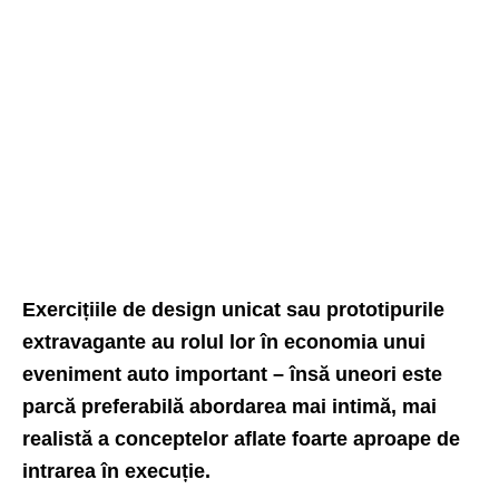
Exercițiile de design unicat sau prototipurile
extravagante au rolul lor în economia unui
eveniment auto important – însă uneori este
parcă preferabilă abordarea mai intimă, mai
realistă a conceptelor aflate foarte aproape de
intrarea în execuție.