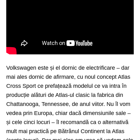
Volkswagen este și el dornic de electrificare – dar
mai ales dornic de afirmare, cu noul concept Atlas
Cross Sport ce prefațează modelul ce va intra în
producție alături de Atlas-ul clasic la fabrica din
Chattanooga, Tennessee, de anul viitor. Nu îl vom
vedea prin Europa, chiar dacă dimensiunile sale –
și cele cinci locuri – îl recomandă ca o alternativă
mult mai practică pe Bătrânul Continent la Atlas