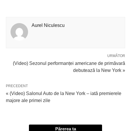
Aurel Niculescu
URMĂTOR
(Video) Sezonul performanței americane de primăvară
debutează la New York »
PRECEDENT
« (Video) Salonul Auto de la New York – iată premierele
majore ale primei zile
Părerea ta