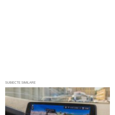
SUBIECTE SIMILARE