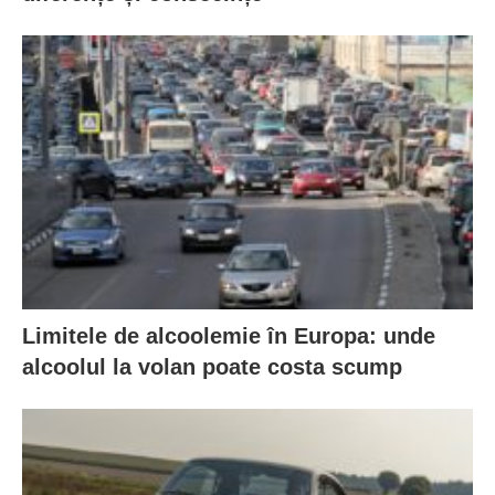
Limitele de alcoolemie în Europa: unde
alcoolul la volan poate costa scump