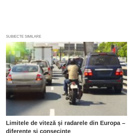
SUBIECTE SIMILARE
Limitele de viteză și radarele din Europa –
diferențe și consecințe