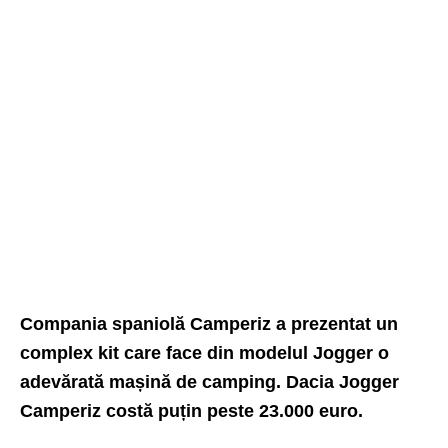
Compania spaniolă Camperiz a prezentat un
complex kit care face din modelul Jogger o
adevărată mașină de camping. Dacia Jogger
Camperiz costă puțin peste 23.000 euro.