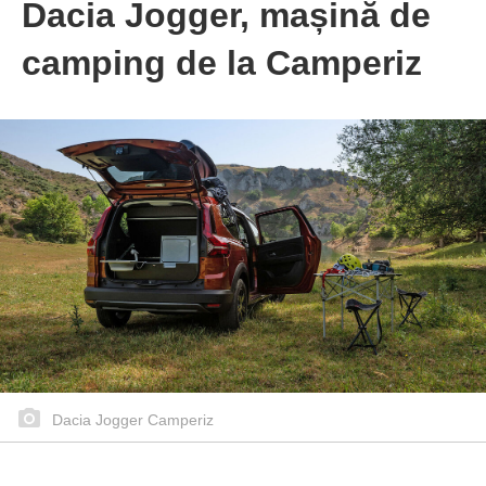
Dacia Jogger, mașină de
camping de la Camperiz
Dacia Jogger Camperiz