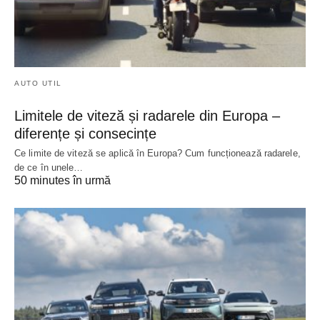
AUTO UTIL
Limitele de viteză și radarele din Europa –
diferențe și consecințe
Ce limite de viteză se aplică în Europa? Cum funcționează radarele,
de ce în unele…
50 minutes în urmă