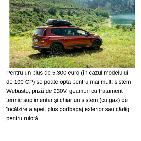
Pentru un plus de 5.300 euro (în cazul modelului
de 100 CP) se poate opta pentru mai mult: sistem
Webasto, priză de 230V, geamuri cu tratament
termic suplimentar și chiar un sistem (cu gaz) de
încălzire a apei, plus portbagaj exterior sau cârlig
pentru rulotă.