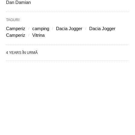
Dan Damian
TAGURI:
Camperiz
camping
Dacia Jogger
Dacia Jogger
Camperiz
Vitrina
4 YEARS ÎN URMĂ