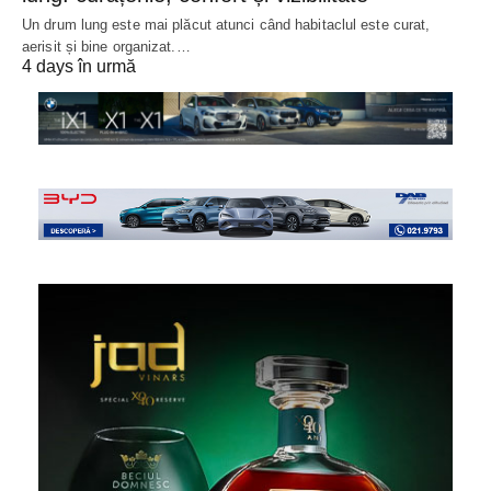
Un drum lung este mai plăcut atunci când habitaclul este curat,
aerisit și bine organizat.…
4 days în urmă