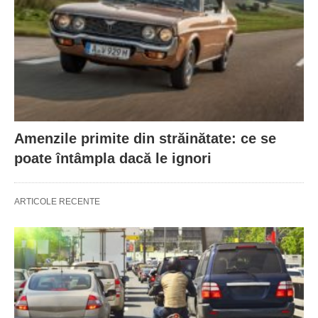
Amenzile primite din străinătate: ce se
poate întâmpla dacă le ignori
ARTICOLE RECENTE