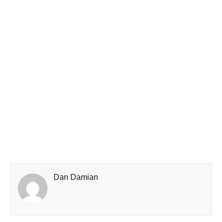
Dan Damian