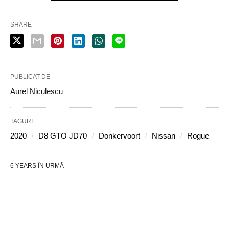
SHARE
PUBLICAT DE
Aurel Niculescu
TAGURI:
2020
D8 GTO JD70
Donkervoort
Nissan
Rogue
6 YEARS ÎN URMĂ