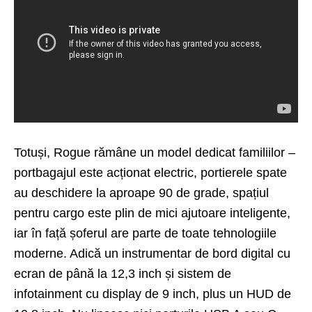
Totuși, Rogue rămâne un model dedicat familiilor –
portbagajul este acționat electric, portierele spate
au deschidere la aproape 90 de grade, spațiul
pentru cargo este plin de mici ajutoare inteligente,
iar în față șoferul are parte de toate tehnologiile
moderne. Adică un instrumentar de bord digital cu
ecran de până la 12,3 inch și sistem de
infotainment cu display de 9 inch, plus un HUD de