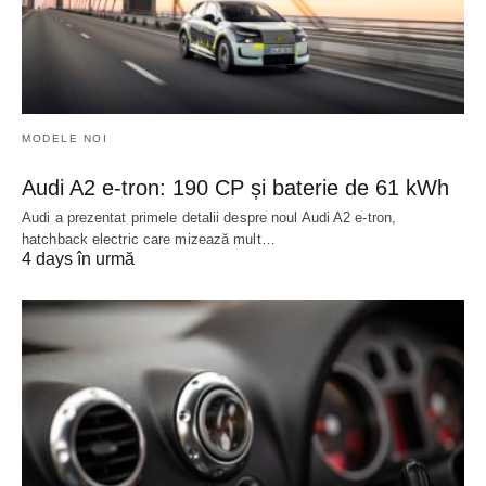
MODELE NOI
Audi A2 e-tron: 190 CP și baterie de 61 kWh
Audi a prezentat primele detalii despre noul Audi A2 e-tron,
hatchback electric care mizează mult…
4 days în urmă