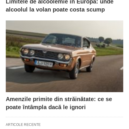
Limitele de alcoolemie în Europa: unde
alcoolul la volan poate costa scump
Amenzile primite din străinătate: ce se
poate întâmpla dacă le ignori
ARTICOLE RECENTE