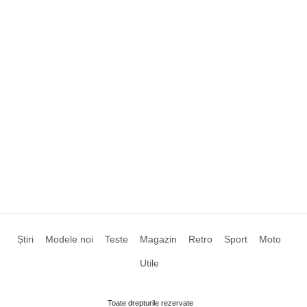
Știri
Modele noi
Teste
Magazin
Retro
Sport
Moto
Utile
Toate drepturile rezervate