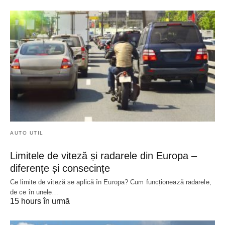
AUTO UTIL
Limitele de viteză și radarele din Europa –
diferențe și consecințe
Ce limite de viteză se aplică în Europa? Cum funcționează radarele,
de ce în unele…
15 hours în urmă