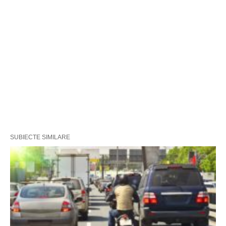
SUBIECTE SIMILARE