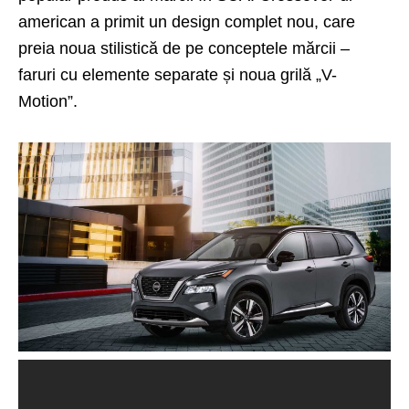
american a primit un design complet nou, care
preia noua stilistică de pe conceptele mărcii –
faruri cu elemente separate și noua grilă „V-
Motion”.