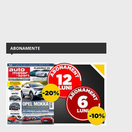
ABONAMENTE