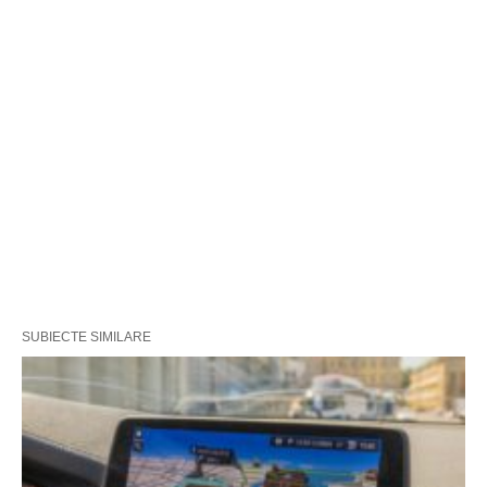
SUBIECTE SIMILARE