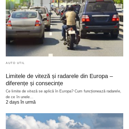
AUTO UTIL
Limitele de viteză și radarele din Europa –
diferențe și consecințe
Ce limite de viteză se aplică în Europa? Cum funcționează radarele,
de ce în unele…
2 days în urmă