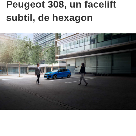
Peugeot 308, un facelift
subtil, de hexagon