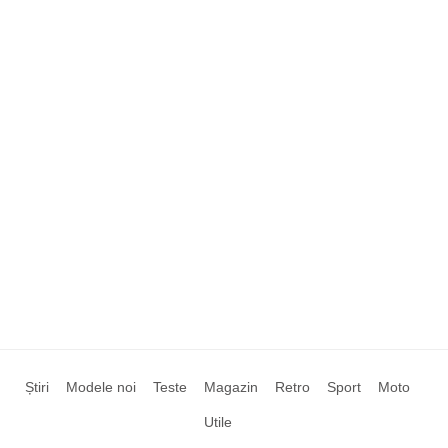
Știri
Modele noi
Teste
Magazin
Retro
Sport
Moto
Utile