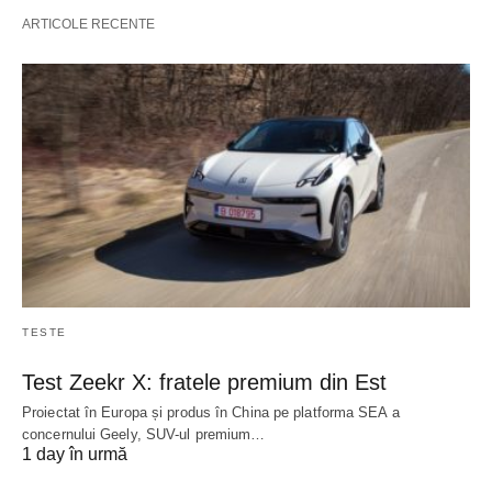
ARTICOLE RECENTE
TESTE
Test Zeekr X: fratele premium din Est
Proiectat în Europa și produs în China pe platforma SEA a
concernului Geely, SUV-ul premium…
1 day în urmă