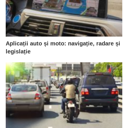
Aplicații auto și moto: navigație, radare și
legislație