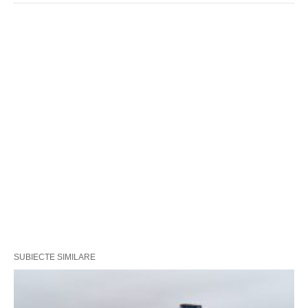
SUBIECTE SIMILARE