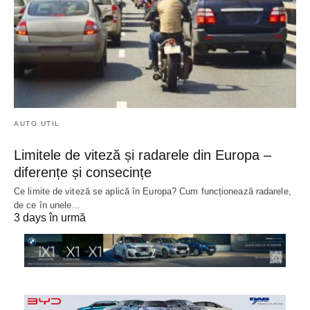
AUTO UTIL
Limitele de viteză și radarele din Europa –
diferențe și consecințe
Ce limite de viteză se aplică în Europa? Cum funcționează radarele,
de ce în unele…
3 days în urmă