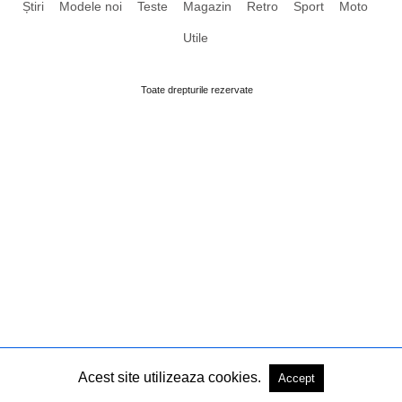
Știri
Modele noi
Teste
Magazin
Retro
Sport
Moto
Utile
Toate drepturile rezervate
Acest site utilizeaza cookies.
Accept