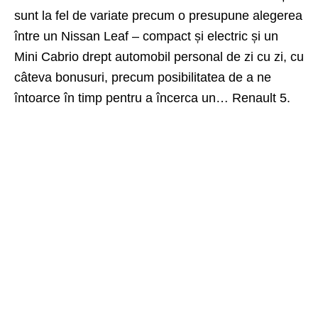
sunt la fel de variate precum o presupune alegerea
între un Nissan Leaf – compact și electric și un
Mini Cabrio drept automobil personal de zi cu zi, cu
câteva bonusuri, precum posibilitatea de a ne
întoarce în timp pentru a încerca un… Renault 5.