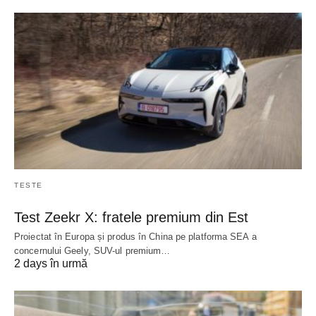
TESTE
Test Zeekr X: fratele premium din Est
Proiectat în Europa și produs în China pe platforma SEA a
concernului Geely, SUV-ul premium…
2 days în urmă