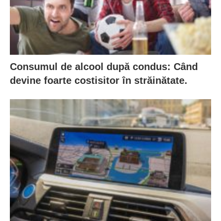
Consumul de alcool după condus: Când
devine foarte costisitor în străinătate.