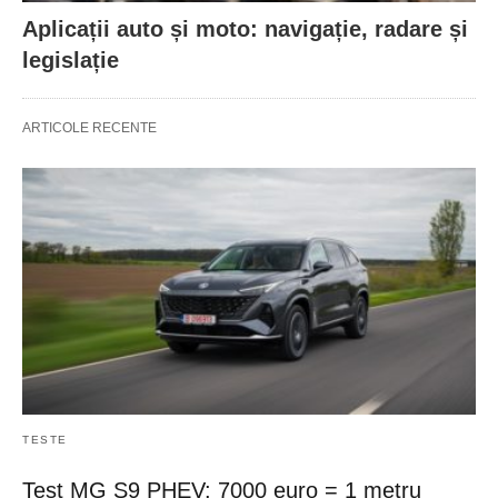
Aplicații auto și moto: navigație, radare și
legislație
ARTICOLE RECENTE
TESTE
Test MG S9 PHEV: 7000 euro = 1 metru