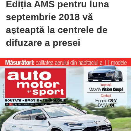
Ediția AMS pentru luna
septembrie 2018 vă
așteaptă la centrele de
difuzare a presei