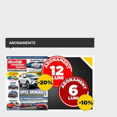
ABONAMENTE