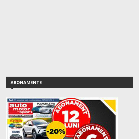
ABONAMENTE