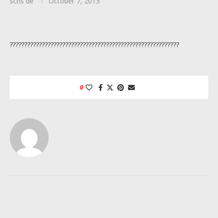
scris de
October 7, 2013
??????????????????????????????????????????????????????????
0