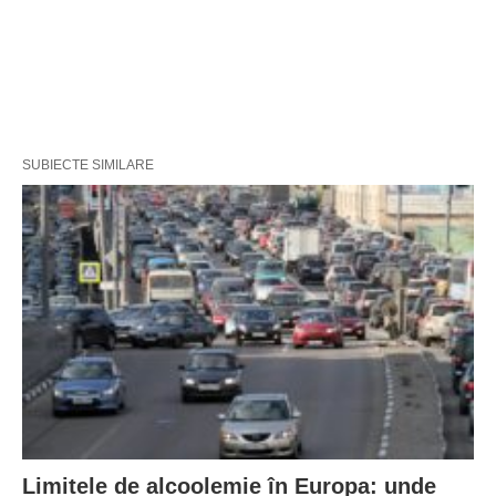
SUBIECTE SIMILARE
Limitele de alcoolemie în Europa: unde