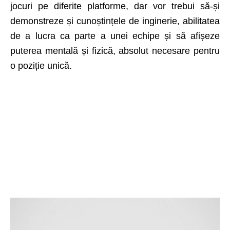
jocuri pe diferite platforme, dar vor trebui să-și
demonstreze și cunoștințele de inginerie, abilitatea
de a lucra ca parte a unei echipe și să afișeze
puterea mentală și fizică, absolut necesare pentru
o poziție unică.