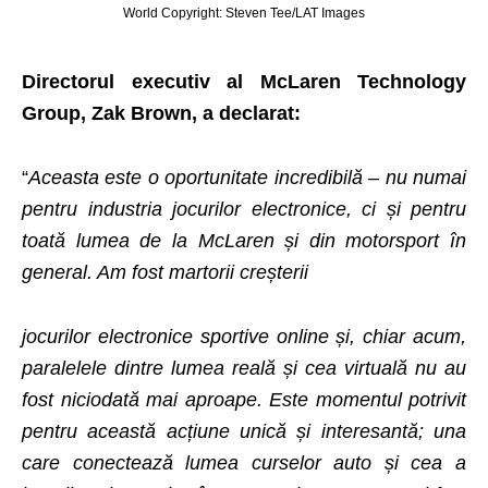
World Copyright: Steven Tee/LAT Images
Directorul executiv al McLaren Technology
Group, Zak Brown, a declarat:
“
Aceasta este o oportunitate incredibilă – nu numai
pentru industria jocurilor electronice, ci și pentru
toată lumea de la McLaren și din motorsport în
general. Am fost martorii creșterii
jocurilor electronice sportive online și, chiar acum,
paralelele dintre lumea reală și cea virtuală nu au
fost niciodată mai aproape. Este momentul potrivit
pentru această acțiune unică și interesantă; una
care conectează lumea curselor auto și cea a