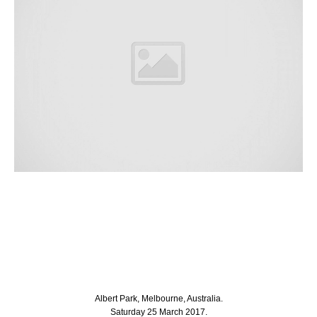
Albert Park, Melbourne, Australia.
Saturday 25 March 2017.