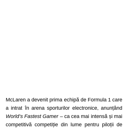
McLaren a devenit prima echipă de Formula 1 care
a intrat în arena sporturilor electronice, anunțând
World’s Fastest Gamer
– ca cea mai intensă și mai
competitivă competiție din lume pentru piloții de