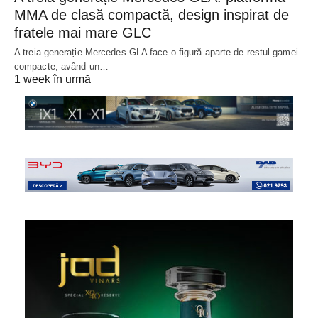
MMA de clasă compactă, design inspirat de
fratele mai mare GLC
A treia generație Mercedes GLA face o figură aparte de restul gamei
compacte, având un…
1 week în urmă