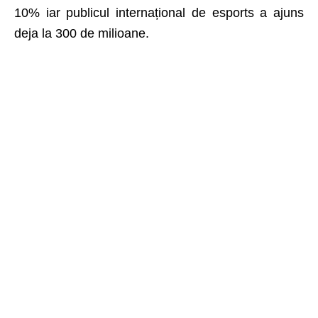
10% iar publicul internațional de esports a ajuns
deja la 300 de milioane.