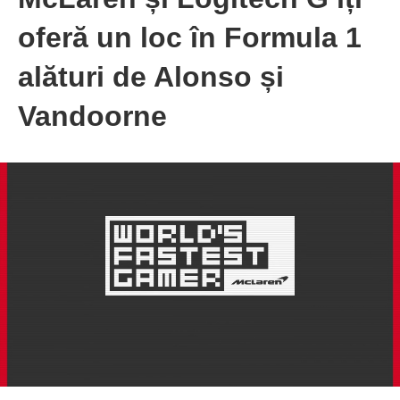
oferă un loc în Formula 1
alături de Alonso și
Vandoorne