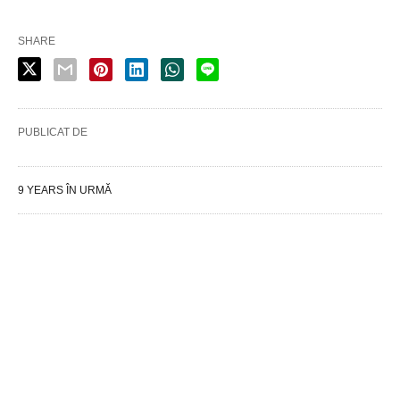
SHARE
PUBLICAT DE
9 YEARS ÎN URMĂ