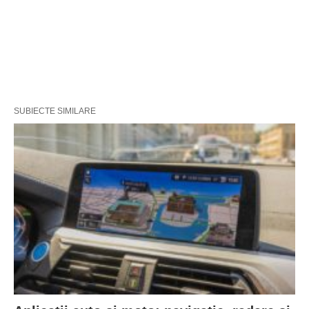
SUBIECTE SIMILARE