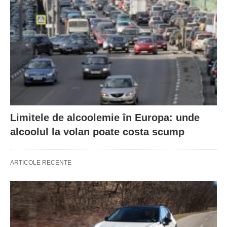
Limitele de alcoolemie în Europa: unde
alcoolul la volan poate costa scump
ARTICOLE RECENTE