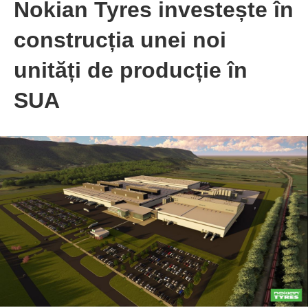
Nokian Tyres investește în
construcția unei noi
unități de producție în
SUA