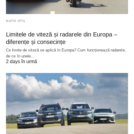
AUTO UTIL
Limitele de viteză și radarele din Europa –
diferențe și consecințe
Ce limite de viteză se aplică în Europa? Cum funcționează radarele,
de ce în unele…
2 days în urmă