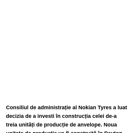
Consiliul de administrație al Nokian Tyres a luat
decizia de a investi în construcția celei de-a
treia unități de producție de anvelope. Noua