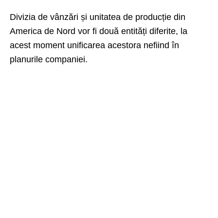
Divizia de vânzări și unitatea de producție din
America de Nord vor fi două entități diferite, la
acest moment unificarea acestora nefiind în
planurile companiei.