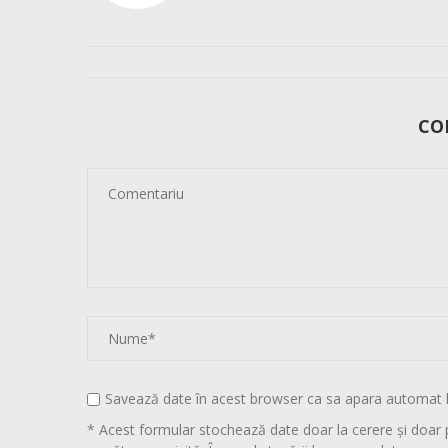
CO
Savează date în acest browser ca sa apara automat 
* Acest formular stochează date doar la cerere și doar 