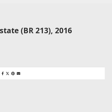
state (BR 213), 2016