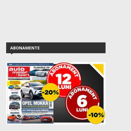
ABONAMENTE