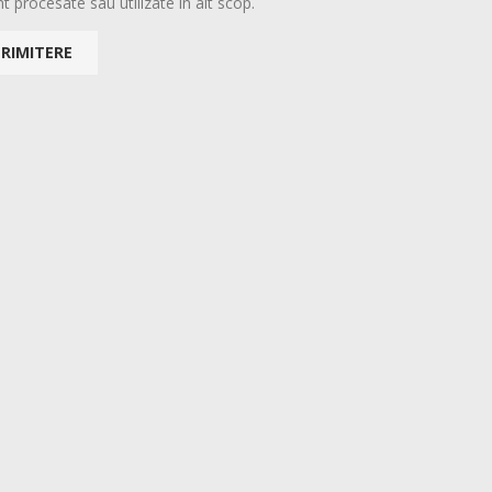
t procesate sau utilizate în alt scop.