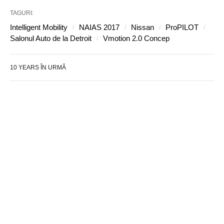
TAGURI:
Intelligent Mobility
NAIAS 2017
Nissan
ProPILOT
Salonul Auto de la Detroit
Vmotion 2.0 Concep
10 YEARS ÎN URMĂ