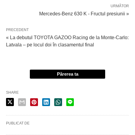
URMĂTOR
Mercedes-Benz 630 K - Fructul presiunii »
PRECEDENT
« La debutul TOYOTA GAZOO Racing de la Monte-Carlo:
Latvala – pe locul doi în clasamentul final
Părerea ta
SHARE
PUBLICAT DE