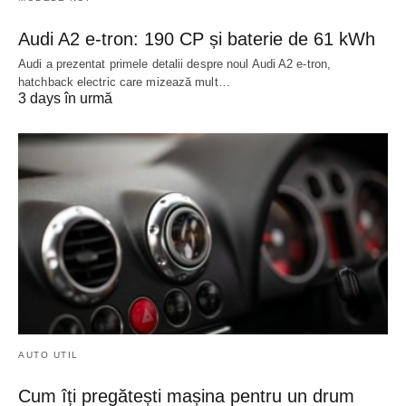
Audi A2 e-tron: 190 CP și baterie de 61 kWh
Audi a prezentat primele detalii despre noul Audi A2 e-tron,
hatchback electric care mizează mult…
3 days în urmă
AUTO UTIL
Cum îți pregătești mașina pentru un drum