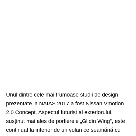
Unul dintre cele mai frumoase studii de design
prezentate la NAIAS 2017 a fost Nissan Vmotion
2.0 Concept. Aspectul futurist al exteriorului,
susținut mai ales de portierele „Glidin Wing”, este
continuat la interior de un volan ce seamănă cu