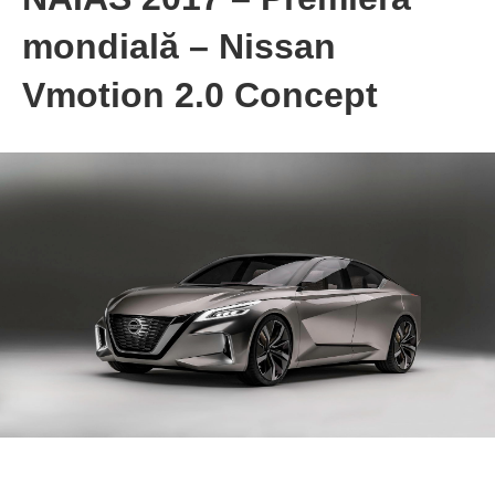
mondială – Nissan
Vmotion 2.0 Concept