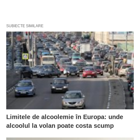
SUBIECTE SIMILARE
Limitele de alcoolemie în Europa: unde
alcoolul la volan poate costa scump