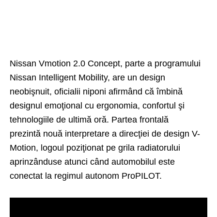
Nissan Vmotion 2.0 Concept, parte a programului
Nissan Intelligent Mobility, are un design
neobişnuit, oficialii niponi afirmând că îmbină
designul emoţional cu ergonomia, confortul şi
tehnologiile de ultimă oră. Partea frontală
prezintă nouă interpretare a direcţiei de design V-
Motion, logoul poziţionat pe grila radiatorului
aprinzânduse atunci când automobilul este
conectat la regimul autonom ProPILOT.