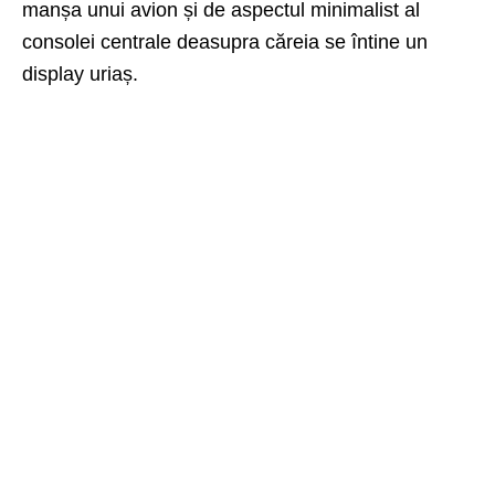
manșa unui avion și de aspectul minimalist al
consolei centrale deasupra căreia se întine un
display uriaș.