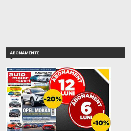
ABONAMENTE