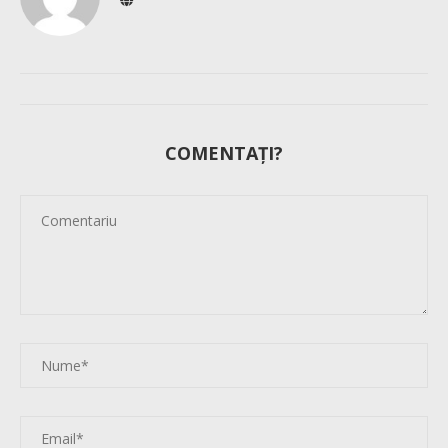
COMENTAȚI?