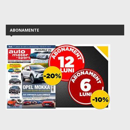
ABONAMENTE