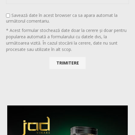
Savează date în acest browser ca sa apara automat la
următorul comentariu.
* Acest formular stochează date doar la cerere și doar pentru
popularea automată a formularului cu datele dvs, la
următoarea vizită. În cazul stocării la cerere, date nu sunt
procesate sau utilizate în alt scop.