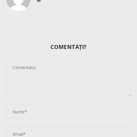
COMENTAȚI?