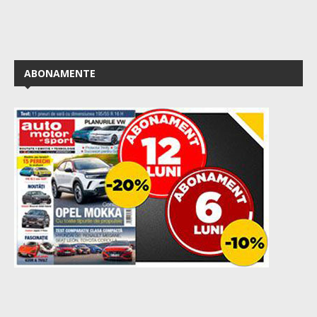
ABONAMENTE