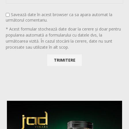
Savează date în acest browser ca sa apara automat la
următorul comentariu.
* Acest formular stochează date doar la cerere și doar pentru
popularea automată a formularului cu datele dvs, la
următoarea vizită. În cazul stocării la cerere, date nu sunt
procesate sau utilizate în alt scop.