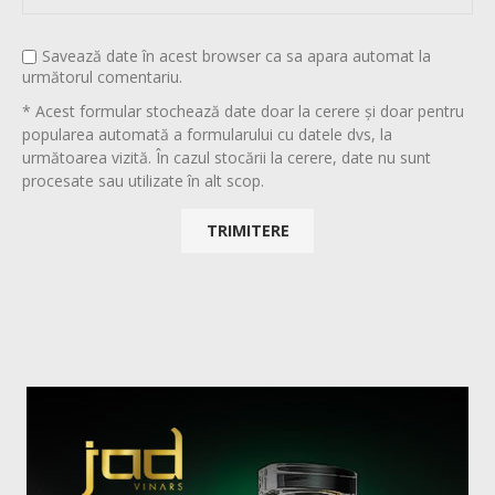
Savează date în acest browser ca sa apara automat la
următorul comentariu.
* Acest formular stochează date doar la cerere și doar pentru
popularea automată a formularului cu datele dvs, la
următoarea vizită. În cazul stocării la cerere, date nu sunt
procesate sau utilizate în alt scop.