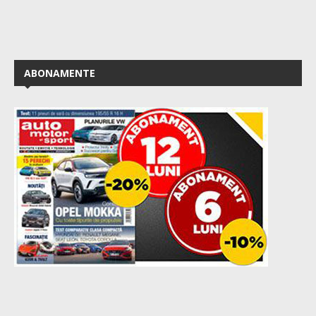
ABONAMENTE