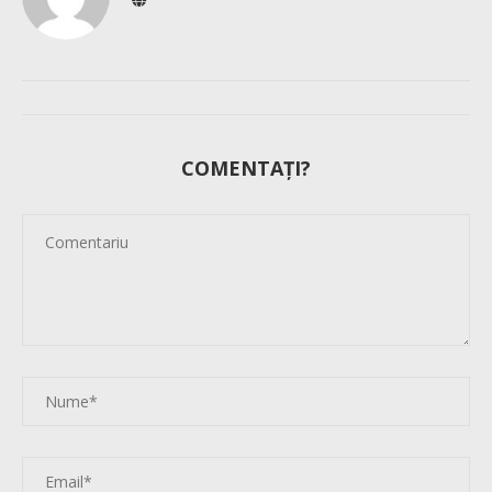
COMENTAȚI?