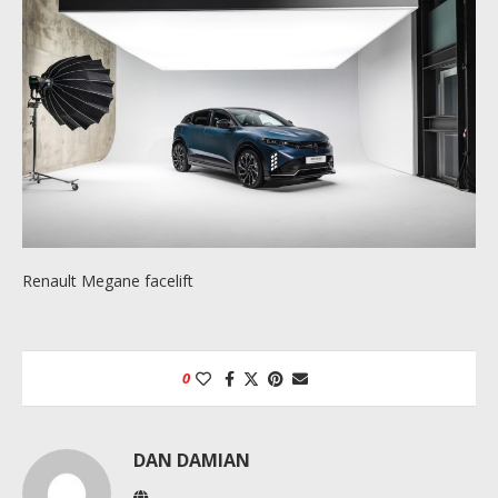
Renault Megane facelift
0
DAN DAMIAN