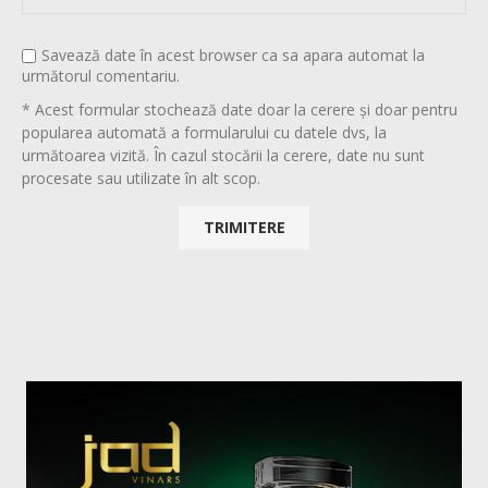
Savează date în acest browser ca sa apara automat la
următorul comentariu.
* Acest formular stochează date doar la cerere și doar pentru
popularea automată a formularului cu datele dvs, la
următoarea vizită. În cazul stocării la cerere, date nu sunt
procesate sau utilizate în alt scop.