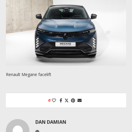
Renault Megane facelift
0
DAN DAMIAN