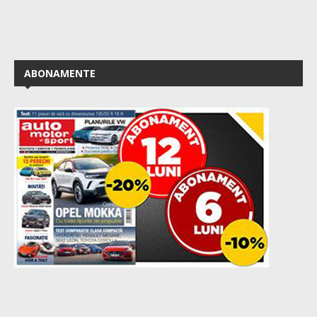
ABONAMENTE