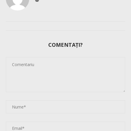
COMENTAȚI?