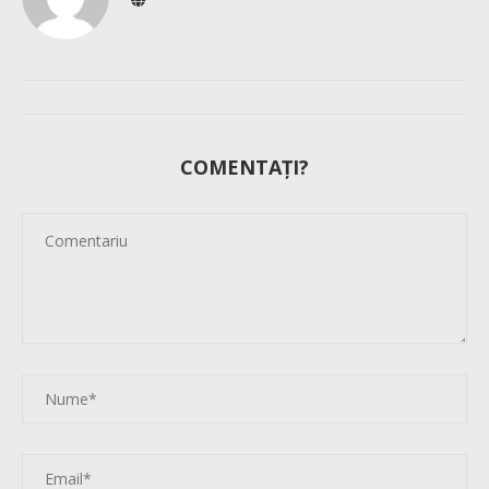
COMENTAȚI?