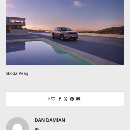
Skoda Peaq
0
DAN DAMIAN