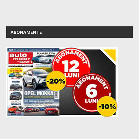
ABONAMENTE