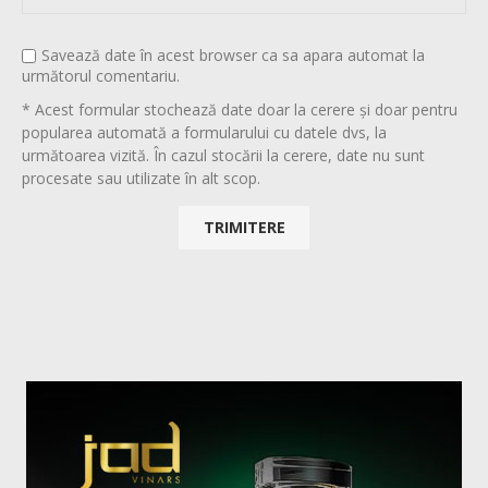
Savează date în acest browser ca sa apara automat la
următorul comentariu.
* Acest formular stochează date doar la cerere și doar pentru
popularea automată a formularului cu datele dvs, la
următoarea vizită. În cazul stocării la cerere, date nu sunt
procesate sau utilizate în alt scop.