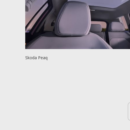
Skoda Peaq