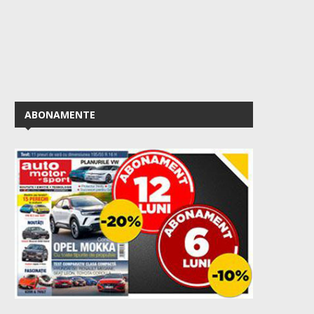
ABONAMENTE