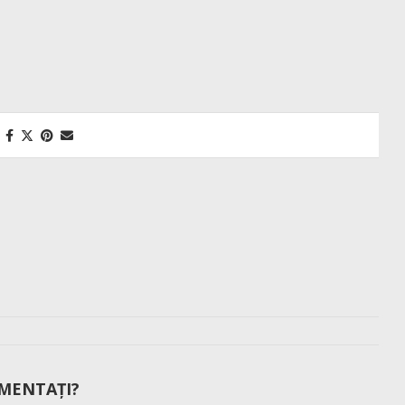
MENTAȚI?