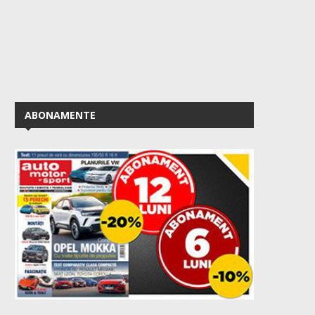
ABONAMENTE