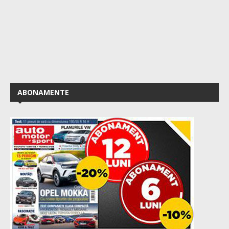
ABONAMENTE