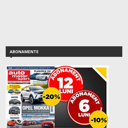
ABONAMENTE