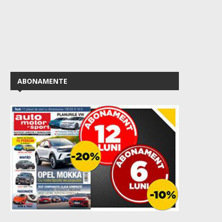
ABONAMENTE