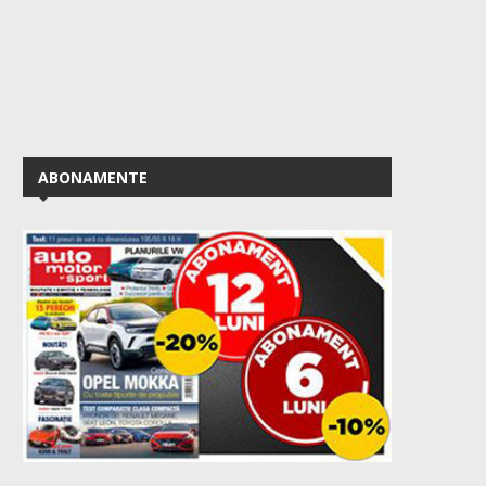
ABONAMENTE