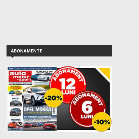
ABONAMENTE