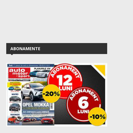
ABONAMENTE