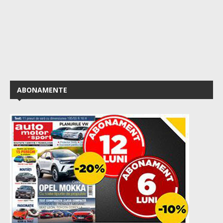
ABONAMENTE