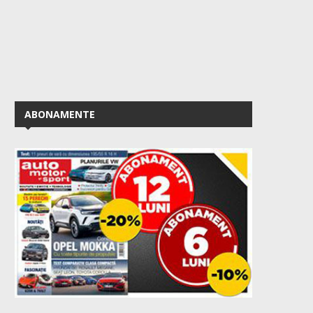
ABONAMENTE