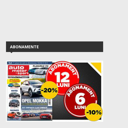
ABONAMENTE