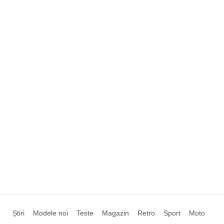
Știri
Modele noi
Teste
Magazin
Retro
Sport
Moto