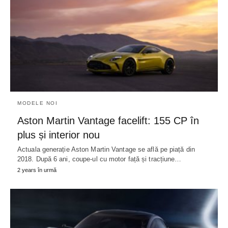
MODELE NOI
Aston Martin Vantage facelift: 155 CP în
plus și interior nou
Actuala generație Aston Martin Vantage se află pe piață din
2018. După 6 ani, coupe-ul cu motor față și tracțiune…
2 years în urmă